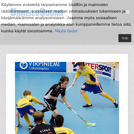
Käytämme evästeitä tarjoamamme sisällön ja mainosten
räätälöimiseen, sosiaalisen median ominaisuuksien tukemiseen ja
kävijämäärämme analysoimiseen. Jaamme myös sosiaalisen
median, mainosalan ja analytiikka-alan kumppaneillemme tietoa siitä,
kuinka käytät sivustoamme.
Näytä tiedot
Sulje