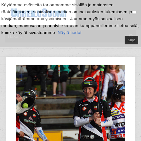
Käytämme evästeitä tarjoamamme sisällön ja mainosten
räätälöimiseen, sosiaalisen median ominaisuuksien tukemiseen ja
kävijämäärämme analysoimiseen. Jaamme myös sosiaalisen
median, mainosalan ja analytiikka-alan kumppaneillemme tietoa siitä,
kuinka käytät sivustoamme.
Näytä tiedot
Sulje