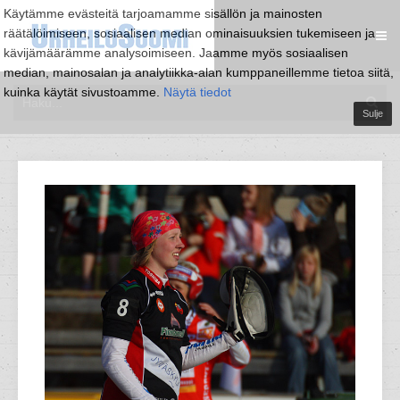
Käytämme evästeitä tarjoamamme sisällön ja mainosten
räätälöimiseen, sosiaalisen median ominaisuuksien tukemiseen ja
kävijämäärämme analysoimiseen. Jaamme myös sosiaalisen
median, mainosalan ja analytiikka-alan kumppaneillemme tietoa siitä,
kuinka käytät sivustoamme.
Näytä tiedot
Sulje