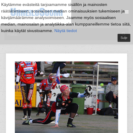
Käytämme evästeitä tarjoamamme sisällön ja mainosten
räätälöimiseen, sosiaalisen median ominaisuuksien tukemiseen ja
kävijämäärämme analysoimiseen. Jaamme myös sosiaalisen
median, mainosalan ja analytiikka-alan kumppaneillemme tietoa siitä,
kuinka käytät sivustoamme.
Näytä tiedot
Sulje