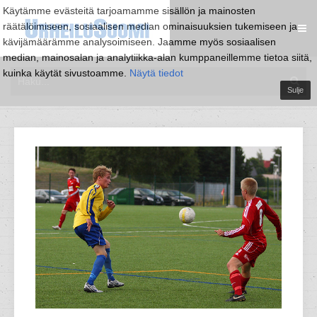
Käytämme evästeitä tarjoamamme sisällön ja mainosten
räätälöimiseen, sosiaalisen median ominaisuuksien tukemiseen ja
kävijämäärämme analysoimiseen. Jaamme myös sosiaalisen
median, mainosalan ja analytiikka-alan kumppaneillemme tietoa siitä,
kuinka käytät sivustoamme.
Näytä tiedot
Sulje