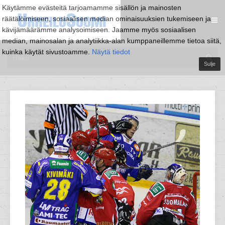
Käytämme evästeitä tarjoamamme sisällön ja mainosten
räätälöimiseen, sosiaalisen median ominaisuuksien tukemiseen ja
kävijämäärämme analysoimiseen. Jaamme myös sosiaalisen
median, mainosalan ja analytiikka-alan kumppaneillemme tietoa siitä,
kuinka käytät sivustoamme.
Näytä tiedot
Sulje