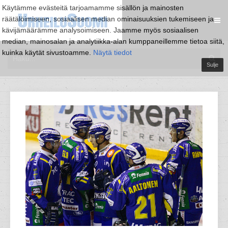
Käytämme evästeitä tarjoamamme sisällön ja mainosten
räätälöimiseen, sosiaalisen median ominaisuuksien tukemiseen ja
kävijämäärämme analysoimiseen. Jaamme myös sosiaalisen
median, mainosalan ja analytiikka-alan kumppaneillemme tietoa siitä,
kuinka käytät sivustoamme.
Näytä tiedot
Sulje