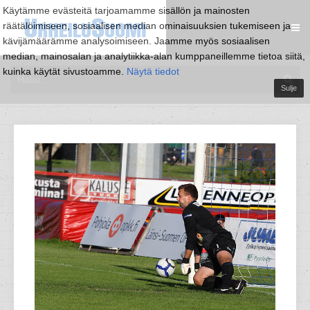
Käytämme evästeitä tarjoamamme sisällön ja mainosten
räätälöimiseen, sosiaalisen median ominaisuuksien tukemiseen ja
kävijämäärämme analysoimiseen. Jaamme myös sosiaalisen
median, mainosalan ja analytiikka-alan kumppaneillemme tietoa siitä,
kuinka käytät sivustoamme.
Näytä tiedot
Sulje