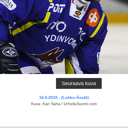
Seuraava kuva
16.9.2010 - (Lukko-Ässät)
Kuva: Kari Saha / UrheiluSuomi.com