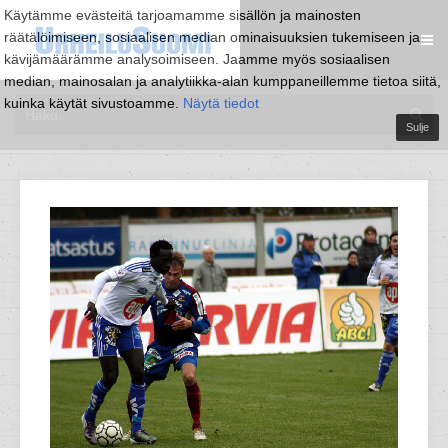
Käytämme evästeitä tarjoamamme sisällön ja mainosten
räätälöimiseen, sosiaalisen median ominaisuuksien tukemiseen ja
kävijämäärämme analysoimiseen. Jaamme myös sosiaalisen
median, mainosalan ja analytiikka-alan kumppaneillemme tietoa siitä,
kuinka käytät sivustoamme.
Näytä tiedot
Sulje