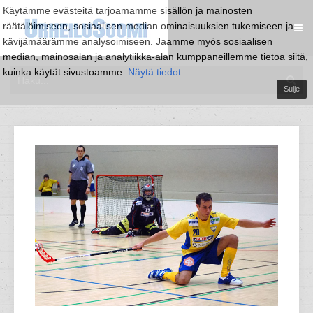
Käytämme evästeitä tarjoamamme sisällön ja mainosten
räätälöimiseen, sosiaalisen median ominaisuuksien tukemiseen ja
kävijämäärämme analysoimiseen. Jaamme myös sosiaalisen
median, mainosalan ja analytiikka-alan kumppaneillemme tietoa siitä,
kuinka käytät sivustoamme.
Näytä tiedot
Sulje