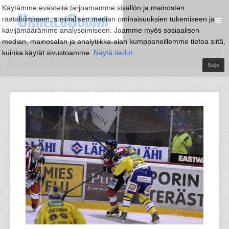
Käytämme evästeitä tarjoamamme sisällön ja mainosten
räätälöimiseen, sosiaalisen median ominaisuuksien tukemiseen ja
kävijämäärämme analysoimiseen. Jaamme myös sosiaalisen
median, mainosalan ja analytiikka-alan kumppaneillemme tietoa siitä,
kuinka käytät sivustoamme.
Näytä tiedot
Sulje