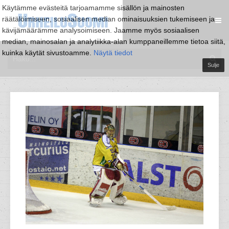
Käytämme evästeitä tarjoamamme sisällön ja mainosten
räätälöimiseen, sosiaalisen median ominaisuuksien tukemiseen ja
kävijämäärämme analysoimiseen. Jaamme myös sosiaalisen
median, mainosalan ja analytiikka-alan kumppaneillemme tietoa siitä,
kuinka käytät sivustoamme.
Näytä tiedot
Sulje