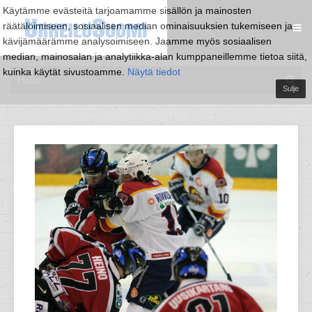
Käytämme evästeitä tarjoamamme sisällön ja mainosten
räätälöimiseen, sosiaalisen median ominaisuuksien tukemiseen ja
kävijämäärämme analysoimiseen. Jaamme myös sosiaalisen
median, mainosalan ja analytiikka-alan kumppaneillemme tietoa siitä,
kuinka käytät sivustoamme.
Näytä tiedot
Sulje