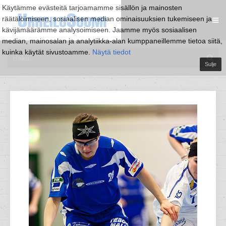
Käytämme evästeitä tarjoamamme sisällön ja mainosten
räätälöimiseen, sosiaalisen median ominaisuuksien tukemiseen ja
kävijämäärämme analysoimiseen. Jaamme myös sosiaalisen
median, mainosalan ja analytiikka-alan kumppaneillemme tietoa siitä,
kuinka käytät sivustoamme.
Näytä tiedot
Sulje