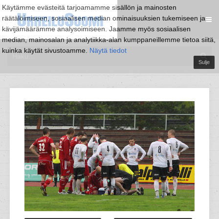
Käytämme evästeitä tarjoamamme sisällön ja mainosten
räätälöimiseen, sosiaalisen median ominaisuuksien tukemiseen ja
kävijämäärämme analysoimiseen. Jaamme myös sosiaalisen
median, mainosalan ja analytiikka-alan kumppaneillemme tietoa siitä,
kuinka käytät sivustoamme.
Näytä tiedot
Sulje