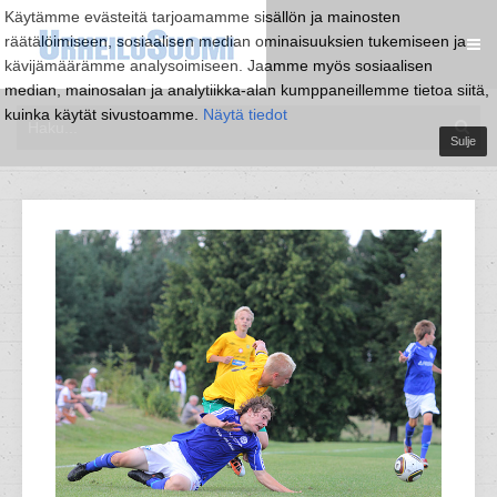
Käytämme evästeitä tarjoamamme sisällön ja mainosten
räätälöimiseen, sosiaalisen median ominaisuuksien tukemiseen ja
kävijämäärämme analysoimiseen. Jaamme myös sosiaalisen
median, mainosalan ja analytiikka-alan kumppaneillemme tietoa siitä,
kuinka käytät sivustoamme.
Näytä tiedot
Sulje