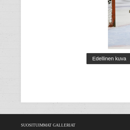
Edellinen kuva
SUOSITUIMMAT GALLERIAT