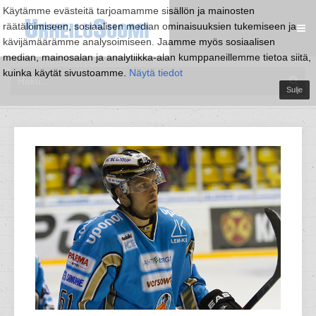
Käytämme evästeitä tarjoamamme sisällön ja mainosten
räätälöimiseen, sosiaalisen median ominaisuuksien tukemiseen ja
kävijämäärämme analysoimiseen. Jaamme myös sosiaalisen
median, mainosalan ja analytiikka-alan kumppaneillemme tietoa siitä,
kuinka käytät sivustoamme.
Näytä tiedot
Sulje