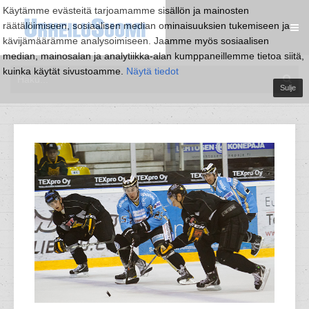
Käytämme evästeitä tarjoamamme sisällön ja mainosten
räätälöimiseen, sosiaalisen median ominaisuuksien tukemiseen ja
kävijämäärämme analysoimiseen. Jaamme myös sosiaalisen
median, mainosalan ja analytiikka-alan kumppaneillemme tietoa siitä,
kuinka käytät sivustoamme.
Näytä tiedot
Sulje