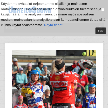
Käytämme evästeitä tarjoamamme sisällön ja mainosten
räätälöimiseen, sosiaalisen median ominaisuuksien tukemiseen ja
kävijämäärämme analysoimiseen. Jaamme myös sosiaalisen
median, mainosalan ja analytiikka-alan kumppaneillemme tietoa siitä,
kuinka käytät sivustoamme.
Näytä tiedot
Sulje