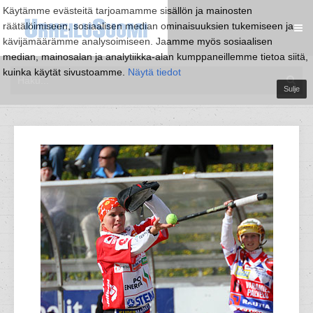
Käytämme evästeitä tarjoamamme sisällön ja mainosten
räätälöimiseen, sosiaalisen median ominaisuuksien tukemiseen ja
kävijämäärämme analysoimiseen. Jaamme myös sosiaalisen
median, mainosalan ja analytiikka-alan kumppaneillemme tietoa siitä,
kuinka käytät sivustoamme.
Näytä tiedot
Sulje