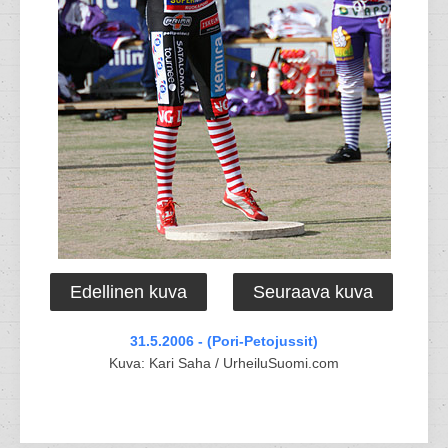
Edellinen kuva
Seuraava kuva
31.5.2006 - (Pori-Petojussit)
Kuva: Kari Saha / UrheiluSuomi.com