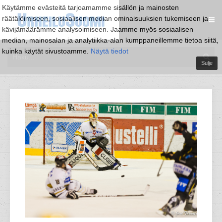
Käytämme evästeitä tarjoamamme sisällön ja mainosten
räätälöimiseen, sosiaalisen median ominaisuuksien tukemiseen ja
kävijämäärämme analysoimiseen. Jaamme myös sosiaalisen
median, mainosalan ja analytiikka-alan kumppaneillemme tietoa siitä,
kuinka käytät sivustoamme.
Näytä tiedot
Sulje