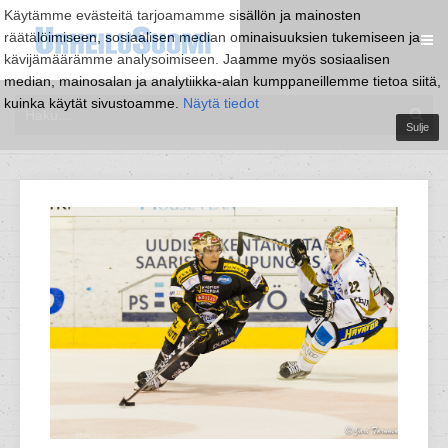
Käytämme evästeitä tarjoamamme sisällön ja mainosten
räätälöimiseen, sosiaalisen median ominaisuuksien tukemiseen ja
kävijämäärämme analysoimiseen. Jaamme myös sosiaalisen
median, mainosalan ja analytiikka-alan kumppaneillemme tietoa siitä,
kuinka käytät sivustoamme.
Näytä tiedot
Sulje