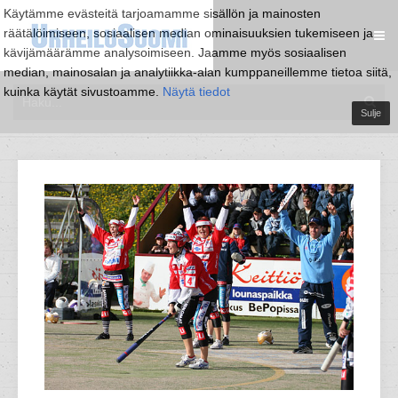
Käytämme evästeitä tarjoamamme sisällön ja mainosten
räätälöimiseen, sosiaalisen median ominaisuuksien tukemiseen ja
kävijämäärämme analysoimiseen. Jaamme myös sosiaalisen
median, mainosalan ja analytiikka-alan kumppaneillemme tietoa siitä,
kuinka käytät sivustoamme.
Näytä tiedot
Sulje