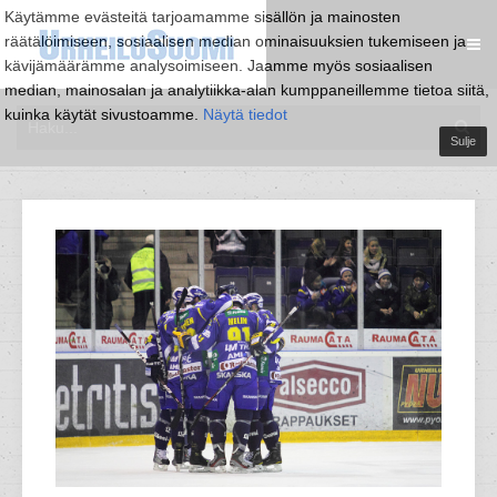
Käytämme evästeitä tarjoamamme sisällön ja mainosten
räätälöimiseen, sosiaalisen median ominaisuuksien tukemiseen ja
kävijämäärämme analysoimiseen. Jaamme myös sosiaalisen
median, mainosalan ja analytiikka-alan kumppaneillemme tietoa siitä,
kuinka käytät sivustoamme.
Näytä tiedot
Sulje