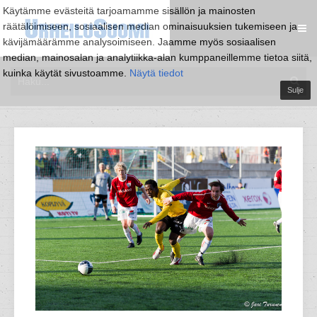
Käytämme evästeitä tarjoamamme sisällön ja mainosten
räätälöimiseen, sosiaalisen median ominaisuuksien tukemiseen ja
kävijämäärämme analysoimiseen. Jaamme myös sosiaalisen
median, mainosalan ja analytiikka-alan kumppaneillemme tietoa siitä,
kuinka käytät sivustoamme.
Näytä tiedot
Sulje