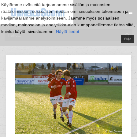
Käytämme evästeitä tarjoamamme sisällön ja mainosten
räätälöimiseen, sosiaalisen median ominaisuuksien tukemiseen ja
kävijämäärämme analysoimiseen. Jaamme myös sosiaalisen
median, mainosalan ja analytiikka-alan kumppaneillemme tietoa siitä,
kuinka käytät sivustoamme.
Näytä tiedot
Sulje