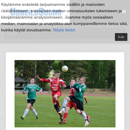
Käytämme evästeitä tarjoamamme sisällön ja mainosten
räätälöimiseen, sosiaalisen median ominaisuuksien tukemiseen ja
kävijämäärämme analysoimiseen. Jaamme myös sosiaalisen
median, mainosalan ja analytiikka-alan kumppaneillemme tietoa siitä,
kuinka käytät sivustoamme.
Näytä tiedot
Sulje