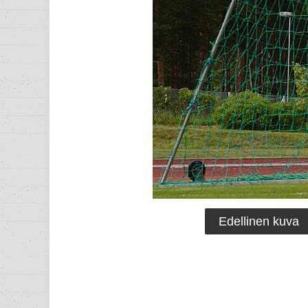
Edellinen kuva