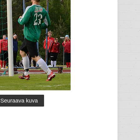
Seuraava kuva