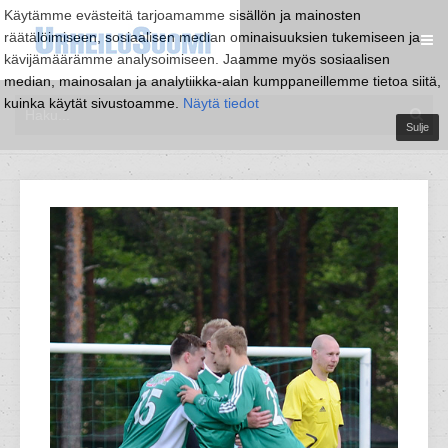
Käytämme evästeitä tarjoamamme sisällön ja mainosten
räätälöimiseen, sosiaalisen median ominaisuuksien tukemiseen ja
kävijämäärämme analysoimiseen. Jaamme myös sosiaalisen
median, mainosalan ja analytiikka-alan kumppaneillemme tietoa siitä,
kuinka käytät sivustoamme.
Näytä tiedot
Sulje