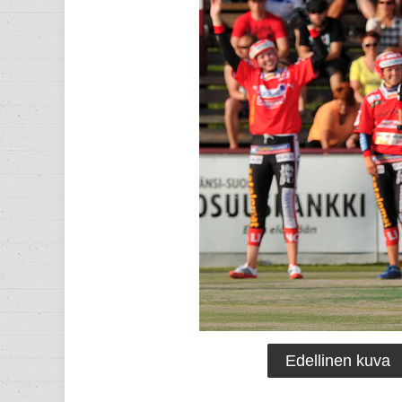
Edellinen kuva