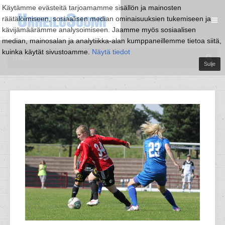
Käytämme evästeitä tarjoamamme sisällön ja mainosten
räätälöimiseen, sosiaalisen median ominaisuuksien tukemiseen ja
kävijämäärämme analysoimiseen. Jaamme myös sosiaalisen
median, mainosalan ja analytiikka-alan kumppaneillemme tietoa siitä,
kuinka käytät sivustoamme.
Näytä tiedot
Sulje