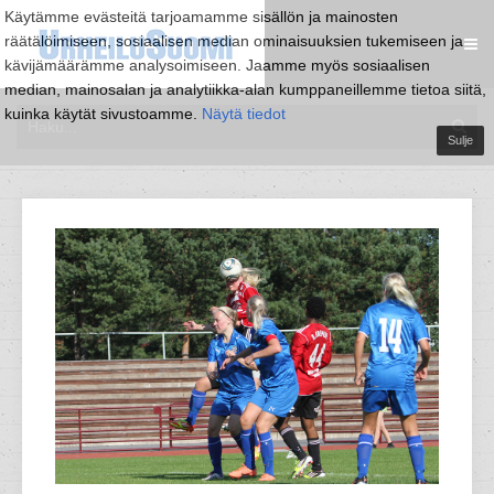
Käytämme evästeitä tarjoamamme sisällön ja mainosten
räätälöimiseen, sosiaalisen median ominaisuuksien tukemiseen ja
kävijämäärämme analysoimiseen. Jaamme myös sosiaalisen
median, mainosalan ja analytiikka-alan kumppaneillemme tietoa siitä,
kuinka käytät sivustoamme.
Näytä tiedot
Sulje