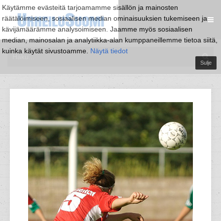
Käytämme evästeitä tarjoamamme sisällön ja mainosten
räätälöimiseen, sosiaalisen median ominaisuuksien tukemiseen ja
kävijämäärämme analysoimiseen. Jaamme myös sosiaalisen
median, mainosalan ja analytiikka-alan kumppaneillemme tietoa siitä,
kuinka käytät sivustoamme.
Näytä tiedot
Sulje