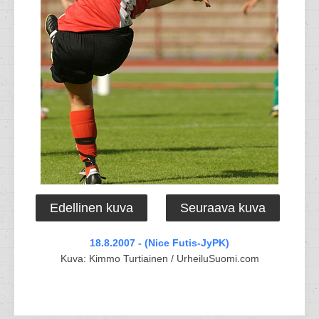
Edellinen kuva
Seuraava kuva
18.8.2007 - (Nice Futis-JyPK)
Kuva: Kimmo Turtiainen / UrheiluSuomi.com