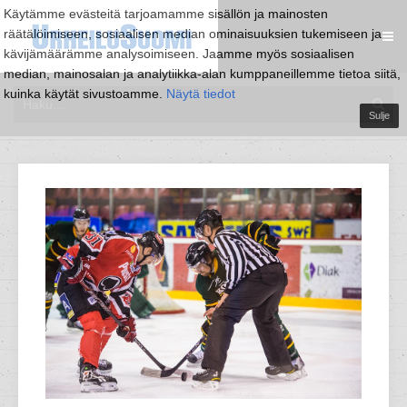
Käytämme evästeitä tarjoamamme sisällön ja mainosten
räätälöimiseen, sosiaalisen median ominaisuuksien tukemiseen ja
kävijämäärämme analysoimiseen. Jaamme myös sosiaalisen
median, mainosalan ja analytiikka-alan kumppaneillemme tietoa siitä,
kuinka käytät sivustoamme.
Näytä tiedot
Sulje