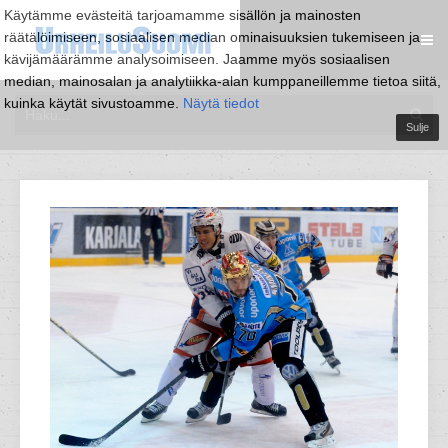
Käytämme evästeitä tarjoamamme sisällön ja mainosten
räätälöimiseen, sosiaalisen median ominaisuuksien tukemiseen ja
kävijämäärämme analysoimiseen. Jaamme myös sosiaalisen
median, mainosalan ja analytiikka-alan kumppaneillemme tietoa siitä,
kuinka käytät sivustoamme.
Näytä tiedot
Sulje