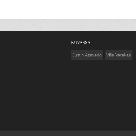
KUVASSA
Justin Azevedo
Ville Varakas