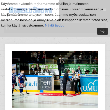
Käytämme evästeitä tarjoamamme sisällön ja mainosten
räätälöimiseen, sosiaalisen median ominaisuuksien tukemiseen ja
kävijämäärämme analysoimiseen. Jaamme myös sosiaalisen
median, mainosalan ja analytiikka-alan kumppaneillemme tietoa siitä,
kuinka käytät sivustoamme.
Näytä tiedot
Sulje