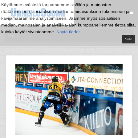
Käytämme evästeitä tarjoamamme sisällön ja mainosten
räätälöimiseen, sosiaalisen median ominaisuuksien tukemiseen ja
kävijämäärämme analysoimiseen. Jaamme myös sosiaalisen
median, mainosalan ja analytiikka-alan kumppaneillemme tietoa siitä,
kuinka käytät sivustoamme.
Näytä tiedot
Sulje