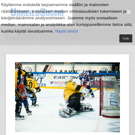
Käytämme evästeitä tarjoamamme sisällön ja mainosten
räätälöimiseen, sosiaalisen median ominaisuuksien tukemiseen ja
kävijämäärämme analysoimiseen. Jaamme myös sosiaalisen
median, mainosalan ja analytiikka-alan kumppaneillemme tietoa siitä,
kuinka käytät sivustoamme.
Näytä tiedot
Sulje