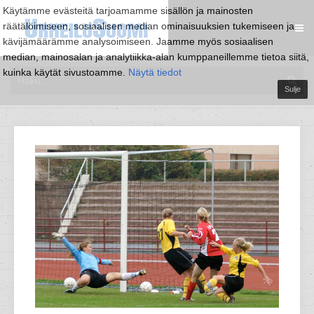
Käytämme evästeitä tarjoamamme sisällön ja mainosten
räätälöimiseen, sosiaalisen median ominaisuuksien tukemiseen ja
kävijämäärämme analysoimiseen. Jaamme myös sosiaalisen
median, mainosalan ja analytiikka-alan kumppaneillemme tietoa siitä,
kuinka käytät sivustoamme.
Näytä tiedot
Sulje