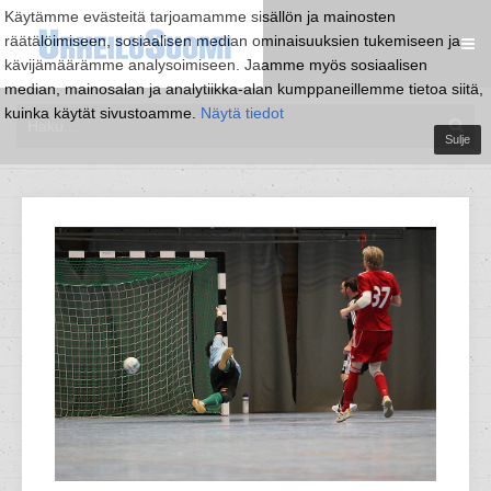
Käytämme evästeitä tarjoamamme sisällön ja mainosten
räätälöimiseen, sosiaalisen median ominaisuuksien tukemiseen ja
kävijämäärämme analysoimiseen. Jaamme myös sosiaalisen
median, mainosalan ja analytiikka-alan kumppaneillemme tietoa siitä,
kuinka käytät sivustoamme.
Näytä tiedot
Sulje