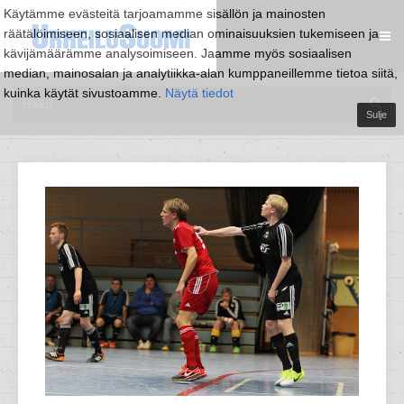
Käytämme evästeitä tarjoamamme sisällön ja mainosten
räätälöimiseen, sosiaalisen median ominaisuuksien tukemiseen ja
kävijämäärämme analysoimiseen. Jaamme myös sosiaalisen
median, mainosalan ja analytiikka-alan kumppaneillemme tietoa siitä,
kuinka käytät sivustoamme.
Näytä tiedot
Sulje