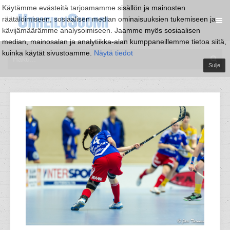
Käytämme evästeitä tarjoamamme sisällön ja mainosten
räätälöimiseen, sosiaalisen median ominaisuuksien tukemiseen ja
kävijämäärämme analysoimiseen. Jaamme myös sosiaalisen
median, mainosalan ja analytiikka-alan kumppaneillemme tietoa siitä,
kuinka käytät sivustoamme.
Näytä tiedot
Sulje