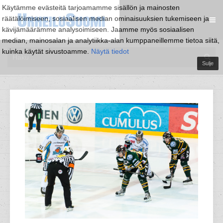
Käytämme evästeitä tarjoamamme sisällön ja mainosten
räätälöimiseen, sosiaalisen median ominaisuuksien tukemiseen ja
kävijämäärämme analysoimiseen. Jaamme myös sosiaalisen
median, mainosalan ja analytiikka-alan kumppaneillemme tietoa siitä,
kuinka käytät sivustoamme.
Näytä tiedot
Sulje