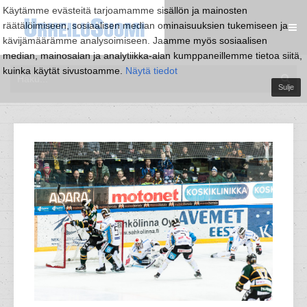
Käytämme evästeitä tarjoamamme sisällön ja mainosten
räätälöimiseen, sosiaalisen median ominaisuuksien tukemiseen ja
kävijämäärämme analysoimiseen. Jaamme myös sosiaalisen
median, mainosalan ja analytiikka-alan kumppaneillemme tietoa siitä,
kuinka käytät sivustoamme.
Näytä tiedot
Sulje