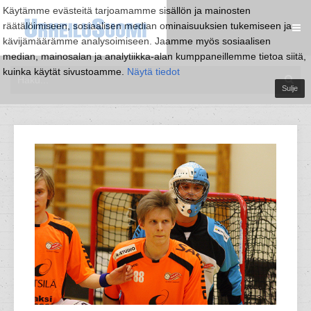
Käytämme evästeitä tarjoamamme sisällön ja mainosten
räätälöimiseen, sosiaalisen median ominaisuuksien tukemiseen ja
kävijämäärämme analysoimiseen. Jaamme myös sosiaalisen
median, mainosalan ja analytiikka-alan kumppaneillemme tietoa siitä,
kuinka käytät sivustoamme.
Näytä tiedot
Sulje