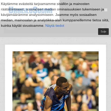
Käytämme evästeitä tarjoamamme sisällön ja mainosten
räätälöimiseen, sosiaalisen median ominaisuuksien tukemiseen ja
kävijämäärämme analysoimiseen. Jaamme myös sosiaalisen
median, mainosalan ja analytiikka-alan kumppaneillemme tietoa siitä,
kuinka käytät sivustoamme.
Näytä tiedot
Sulje