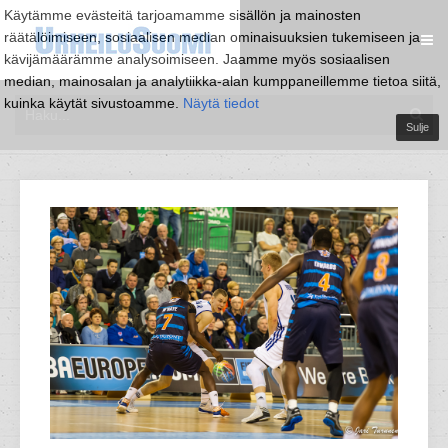
Käytämme evästeitä tarjoamamme sisällön ja mainosten
räätälöimiseen, sosiaalisen median ominaisuuksien tukemiseen ja
kävijämäärämme analysoimiseen. Jaamme myös sosiaalisen
median, mainosalan ja analytiikka-alan kumppaneillemme tietoa siitä,
kuinka käytät sivustoamme.
Näytä tiedot
Sulje